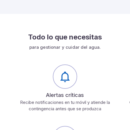
Todo lo que necesitas
para gestionar y cuidar del agua.
Alertas críticas
,
Recibe notificaciones en tu móvil y atiende la
contingencia antes que se produzca