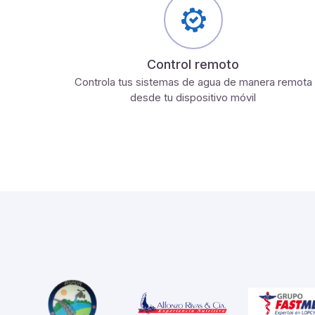
Control remoto
Controla tus sistemas de agua de manera remota
desde tu dispositivo móvil