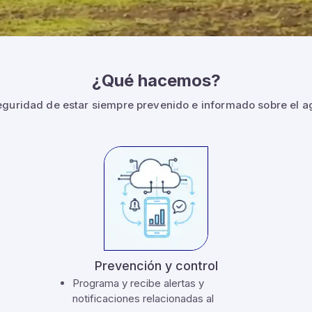
¿Qué hacemos?
eguridad de estar siempre prevenido e informado sobre el a
Prevención y control
Programa y recibe alertas y
notificaciones relacionadas al