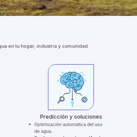
gua en tu hogar, industria y comunidad
Predicción y soluciones
Optimización automática del uso
de agua.