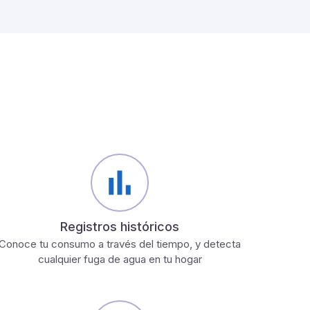
Registros históricos
Conoce tu consumo a través del tiempo, y detecta
cualquier fuga de agua en tu hogar