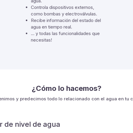
agua.
Controla dispositivos externos,
como bombas y electroválvulas.
Recibe información del estado del
agua en tiempo real.
... y todas las funcionalidades que
necesitas!
¿Cómo lo hacemos?
nimos y predecimos todo lo relacionado con el agua en tu
 de nivel de agua