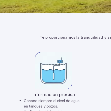
Te proporcionamos la tranquilidad y s
Información precisa
Conoce siempre el nivel de agua
en tanques y pozos.