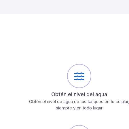
Obtén el nivel del agua
Obtén el nivel de agua de tus tanques en tu celular
siempre y en todo lugar