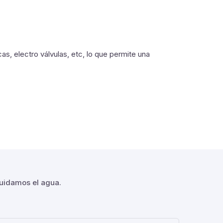
, electro válvulas, etc, lo que permite una
.
cuidamos el agua.