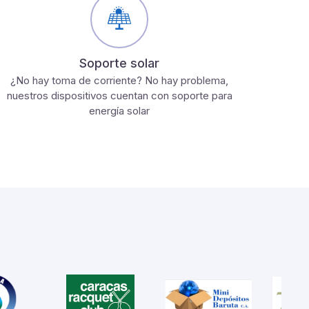
Soporte solar
¿No hay toma de corriente? No hay problema,
nuestros dispositivos cuentan con soporte para
energía solar