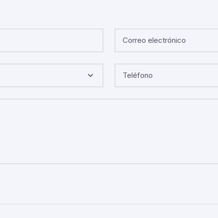
Correo electrónico
Teléfono