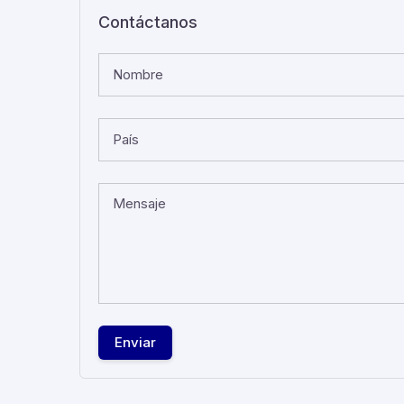
Contáctanos
Nombre
País
Mensaje
Enviar